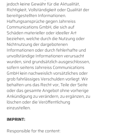
jedoch keine Gewähr für die Aktualität,
Richtigkeit, Vollständigkeit oder Qualität der
bereitgestellten Informationen.
Haftungsansprüche gegen Jahrreiss
Communications GmbH, die sich auf
Schäden materieller oder ideeller Art
beziehen, welche durch die Nutzung oder
Nichtnutzung der dargebotenen
Informationen oder durch fehlerhafte und
unvollständige Informationen verursacht
wurden, sind grundsätzlich ausgeschlossen,
sofern seitens Jahrreiss Communications
GmbH kein nachweislich vorsätzliches oder
grob fahrlässiges Verschulden vorliegt. Wir
behalten uns das Recht vor, Teile der Seite
oder das gesamte Angebot ohne vorherige
Ankündigung zu verändern, zu ergänzen, zu
löschen oder die Veröffentlichung
einzustellen.
IMPRINT:
Responsible for the content: