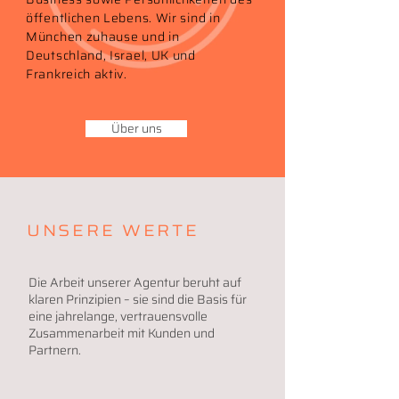
öffentlichen Lebens. Wir sind in
München zuhause und in
Deutschland, Israel, UK und
Frankreich aktiv.
Über uns
UNSERE WERTE
Die Arbeit unserer Agentur beruht auf
klaren Prinzipien – sie sind die Basis für
eine jahrelange, vertrauensvolle
Zusammenarbeit mit Kunden und
Partnern.